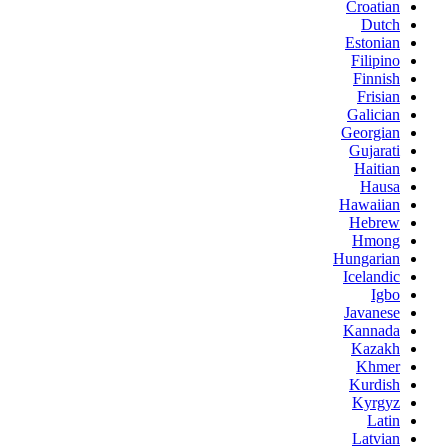
Croatian
Dutch
Estonian
Filipino
Finnish
Frisian
Galician
Georgian
Gujarati
Haitian
Hausa
Hawaiian
Hebrew
Hmong
Hungarian
Icelandic
Igbo
Javanese
Kannada
Kazakh
Khmer
Kurdish
Kyrgyz
Latin
Latvian