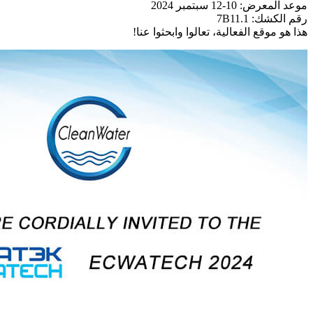
موعد المعرض: 10-12 سبتمبر 2024
رقم الكشك: 7B11.1
هذا هو موقع الفعالية، تعالوا وابحثوا عنا!