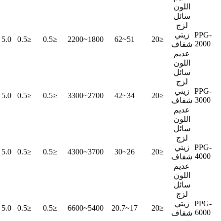
اللون
سائل
لزج
PPG-
زيتي
5.0 ~ 7.0
≤0.5
≤0.5
1800~2200
51~62
≤20
2000
شفاف
عديم
اللون
سائل
لزج
PPG-
زيتي
5.0 ~ 7.0
≤0.5
≤0.5
2700~3300
34~42
≤20
3000
شفاف
عديم
اللون
سائل
لزج
PPG-
زيتي
5.0 ~ 7.0
≤0.5
≤0.5
3700~4300
26~30
≤20
4000
شفاف
عديم
اللون
سائل
لزج
PPG-
زيتي
5.0 ~ 7.0
≤0.5
≤0.5
5400~6600
17~20.7
≤20
6000
شفاف