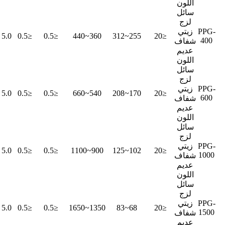
اللون
سائل
لزج
PPG-
زيتي
5.0 ~ 7.0
≤0.5
≤0.5
360~440
255~312
≤20
400
شفاف
عديم
اللون
سائل
لزج
PPG-
زيتي
5.0 ~ 7.0
≤0.5
≤0.5
540~660
170~208
≤20
600
شفاف
عديم
اللون
سائل
لزج
PPG-
زيتي
5.0 ~ 7.0
≤0.5
≤0.5
900~1100
102~125
≤20
1000
شفاف
عديم
اللون
سائل
لزج
PPG-
زيتي
5.0 ~ 7.0
≤0.5
≤0.5
1350~1650
68~83
≤20
1500
شفاف
عديم