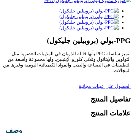
PPG-بولي (بروبيلين جليكول)
تتميز سلسلة PPG بأنها قابلة للذوبان في المذيبات العضوية مثل
التولوين والإيثانول وثلاثي كلورو الإيثيلين. ولها مجموعة واسعة من
التطبيقات في الصناعة والطب والمواد الكيميائية اليومية وغيرها من
المجالات.
الحصول على عينات مجانية
تفاصيل المنتج
علامات المنتج
وصف