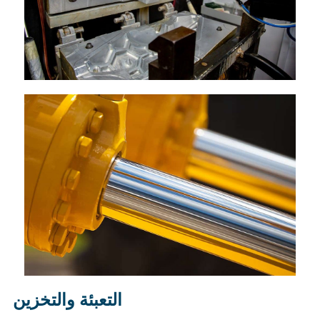
التعبئة والتخزين