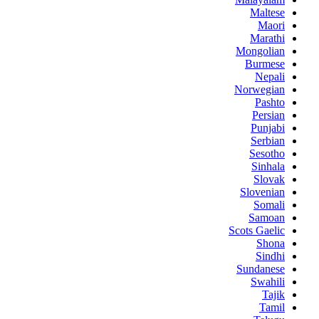
Maltese
Maori
Marathi
Mongolian
Burmese
Nepali
Norwegian
Pashto
Persian
Punjabi
Serbian
Sesotho
Sinhala
Slovak
Slovenian
Somali
Samoan
Scots Gaelic
Shona
Sindhi
Sundanese
Swahili
Tajik
Tamil