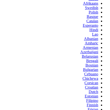
Afrikaans
Swedish
Polish
Basque
Catalan
Esperanto
Hindi
Lao
Albanian
Amharic
Armenian
Azerbaijani
Belarusian
Bengali
Bosnian
Bulgarian
Cebuano
Chichewa
Corsican
Croatian
Dutch
Estonian
Filipino
Finnish
Frisian