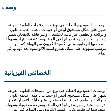
وصف
ألومينات الصوديوم الصلبة هي نوع من المنتجات القلوية القوية،
تظهر على شكل مسحوق أبيض أو حبيبات ناعمة، عديمة اللون
والرائحة والطعم، غير قابلة للاشتعال وغير قابلة للانفجار. تتميز
بذوبانها الجيد وسهولة ذوبانها في الماء، وسرعة تصفيتها، وسهولة
امتصاصها للرطوبة وثاني أكسيد الكربون من الهواء. كما أنها
تترسب بسهولة على شكل هيدروكسيد الألومنيوم بعد ذوبانها في
الماء.
الخصائص الفيزيائية
ألومينات الصوديوم الصلبة هي نوع من المنتجات القلوية القوية،
تظهر على شكل مسحوق أبيض أو حبيبات ناعمة، عديمة اللون
والرائحة والطعم، غير قابلة للاشتعال وغير قابلة للانفجار. تتميز
بذوبانها الجيد وسهولة ذوبانها في الماء، وسرعة تصفيتها، وسهولة
امتصاصها للرطوبة وثاني أكسيد الكربون من الهواء. كما أنها