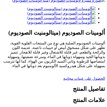
ألومينات الصوديوم (ميتالومنيت الصوديوم)
ألومينات الصوديوم الصلبة هي نوع من المنتجات القلوية القوية،
تظهر على شكل مسحوق أبيض أو حبيبات ناعمة، عديمة اللون
والرائحة والطعم، غير قابلة للاشتعال وغير قابلة للانفجار. تتميز
بذوبانها الجيد وسهولة ذوبانها في الماء، وسرعة تصفيتها، وسهولة
امتصاصها للرطوبة وثاني أكسيد الكربون من الهواء. كما أنها تترسب
بسهولة على شكل هيدروكسيد الألومنيوم بعد ذوبانها في الماء.
الحصول على عينات مجانية
تفاصيل المنتج
علامات المنتج