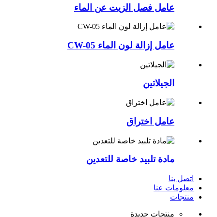
عامل فصل الزيت عن الماء
عامل إزالة لون الماء CW-05
الجيلاتين
عامل اختراق
مادة تلبيد خاصة للتعدين
اتصل بنا
معلومات عنا
منتجات
منتجات جديدة