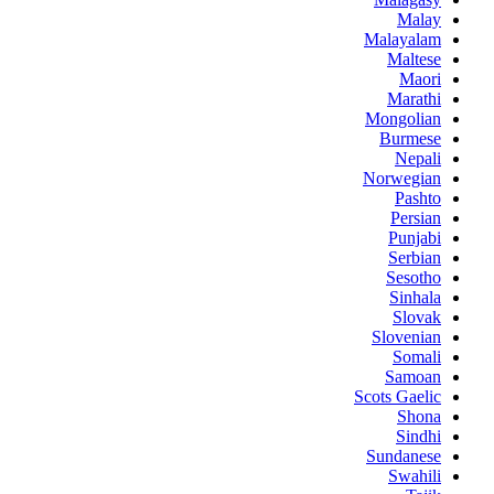
Malay
Malayalam
Maltese
Maori
Marathi
Mongolian
Burmese
Nepali
Norwegian
Pashto
Persian
Punjabi
Serbian
Sesotho
Sinhala
Slovak
Slovenian
Somali
Samoan
Scots Gaelic
Shona
Sindhi
Sundanese
Swahili