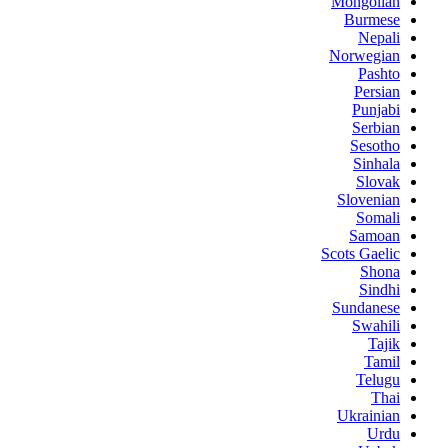
Mongolian
Burmese
Nepali
Norwegian
Pashto
Persian
Punjabi
Serbian
Sesotho
Sinhala
Slovak
Slovenian
Somali
Samoan
Scots Gaelic
Shona
Sindhi
Sundanese
Swahili
Tajik
Tamil
Telugu
Thai
Ukrainian
Urdu