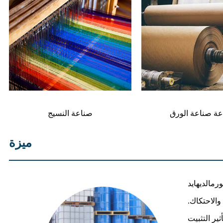
ة صناعة الورق
صناعة النسيج
ميزة