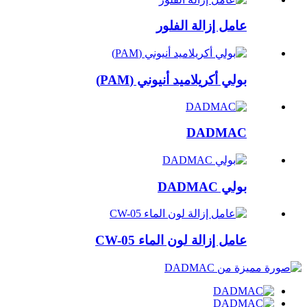
عامل إزالة الفلور
بولي أكريلاميد أنيوني (PAM)
DADMAC
بولي DADMAC
عامل إزالة لون الماء CW-05