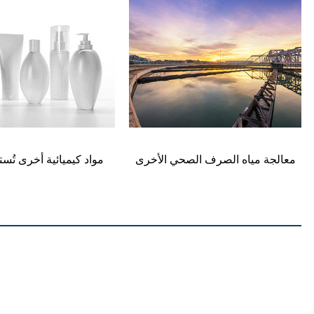
معالجة مياه الصرف الصحي الأخرى
مواد كيميائية أخرى تُست